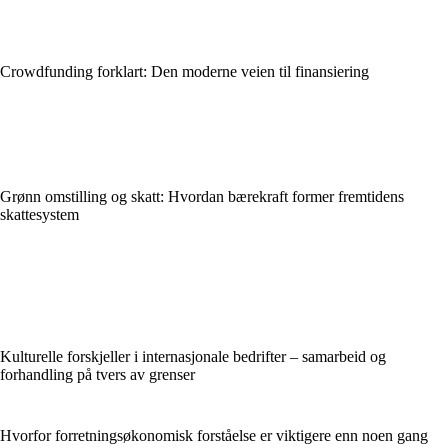
Crowdfunding forklart: Den moderne veien til finansiering
Grønn omstilling og skatt: Hvordan bærekraft former fremtidens
skattesystem
Kulturelle forskjeller i internasjonale bedrifter – samarbeid og
forhandling på tvers av grenser
Hvorfor forretningsøkonomisk forståelse er viktigere enn noen gang