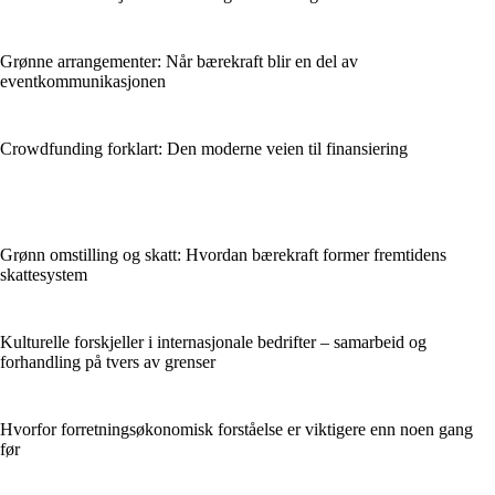
Grønne arrangementer: Når bærekraft blir en del av
eventkommunikasjonen
Crowdfunding forklart: Den moderne veien til finansiering
Grønn omstilling og skatt: Hvordan bærekraft former fremtidens
skattesystem
Kulturelle forskjeller i internasjonale bedrifter – samarbeid og
forhandling på tvers av grenser
Hvorfor forretningsøkonomisk forståelse er viktigere enn noen gang
før