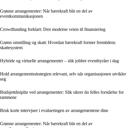
Grønne arrangementer: Når bærekraft blir en del av
eventkommunikasjonen
Crowdfunding forklart: Den moderne veien til finansiering
Grønn omstilling og skatt: Hvordan bærekraft former fremtidens
skattesystem
Hybride og virtuelle arrangementer – slik jobber eventbyråer i dag
Hold arrangementsstrategien relevant, selv når organisasjonen utvikler
seg
Budsjettdisiplin ved arrangementer: Slik sikrer du felles forståelse for
rammene
Bruk korte intervjuer i evalueringen av arrangementene dine
Grønne arrangementer: Når bærekraft blir en del av