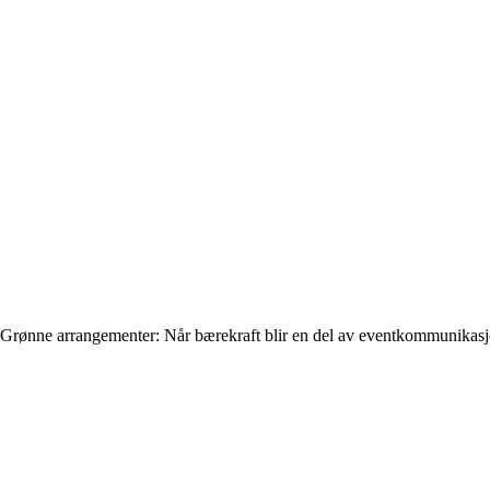
Grønne arrangementer: Når bærekraft blir en del av eventkommunikas