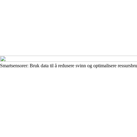
Smartsensorer: Bruk data til å redusere svinn og optimalisere ressursbr