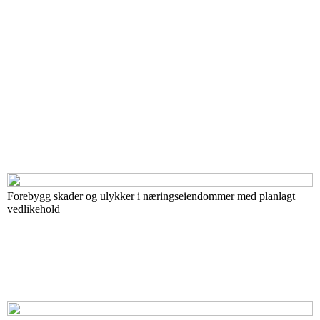
Forebygg skader og ulykker i næringseiendommer med planlagt
vedlikehold