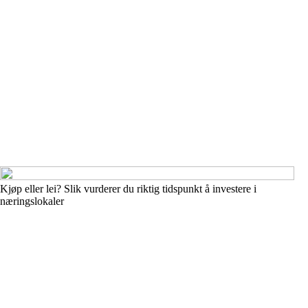
Kjøp eller lei? Slik vurderer du riktig tidspunkt å investere i
næringslokaler