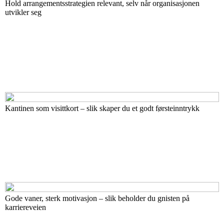
Hold arrangementsstrategien relevant, selv når organisasjonen
utvikler seg
Kantinen som visittkort – slik skaper du et godt førsteinntrykk
Gode vaner, sterk motivasjon – slik beholder du gnisten på
karriereveien