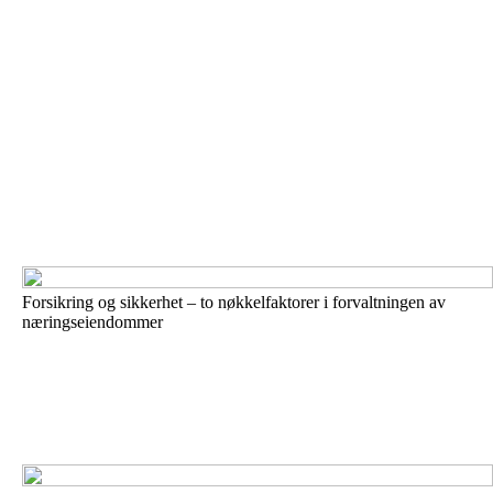
Forsikring og sikkerhet – to nøkkelfaktorer i forvaltningen av
næringseiendommer