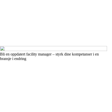
Bli en oppdatert facility manager – styrk dine kompetanser i en
bransje i endring