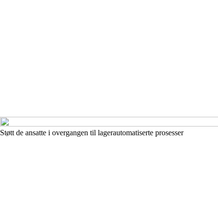
Støtt de ansatte i overgangen til lagerautomatiserte prosesser