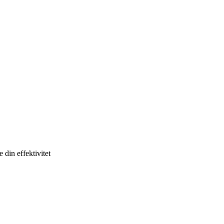
 din effektivitet