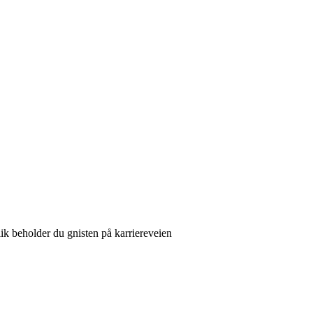
ik beholder du gnisten på karriereveien